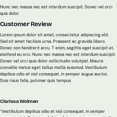
Nunc nec massa nec est interdum suscipit. Donec vel orci
quis dolor
Customer Review
Lorem ipsum dolor sit amet, consectetur adipiscing elit.
Sed sit amet facilisis urna. Praesent ac gravida libero.
Donec non hendrerit arcu. T enim, sagittis eget suscipit et,
eleifend eu orci. Nunc nec massa nec est interdum suscipit.
Donec vel orci quis dolor sollicitudin volutpat. Mauris
convallis metus eget tellus mollis euismod. Vestibulum
dapibus odio at nisl consequat, in semper augue auctor.
Duis risus felis, pulvinar quis tempus
Clarissa Wolman
“Vestibulum dapibus odio at nisl consequat, in semper