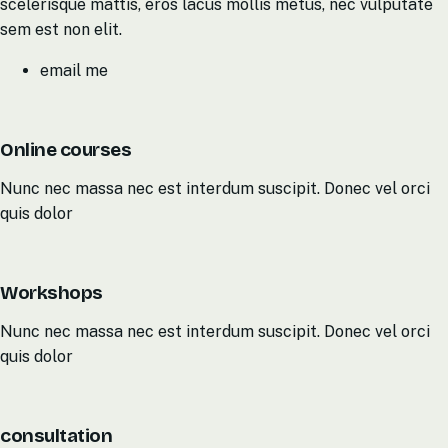
scelerisque mattis, eros lacus mollis metus, nec vulputate
sem est non elit.
email me
Online courses
Nunc nec massa nec est interdum suscipit. Donec vel orci
quis dolor
Workshops
Nunc nec massa nec est interdum suscipit. Donec vel orci
quis dolor
consultation