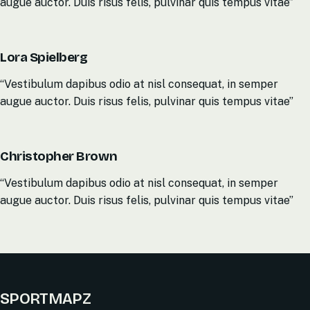
augue auctor. Duis risus felis, pulvinar quis tempus vitae”
Lora Spielberg
“Vestibulum dapibus odio at nisl consequat, in semper
augue auctor. Duis risus felis, pulvinar quis tempus vitae”
Christopher Brown
“Vestibulum dapibus odio at nisl consequat, in semper
augue auctor. Duis risus felis, pulvinar quis tempus vitae”
SPORTMAPZ